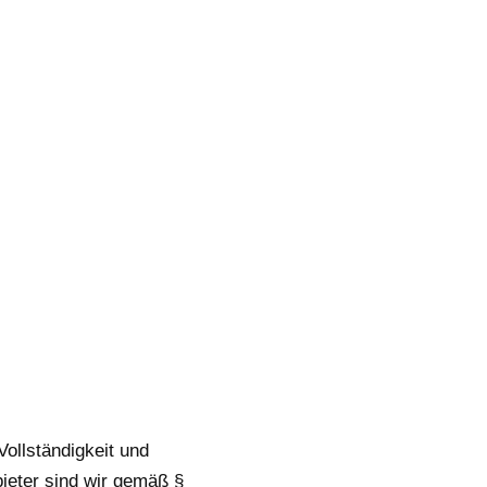
Vollständigkeit und
ieter sind wir gemäß §