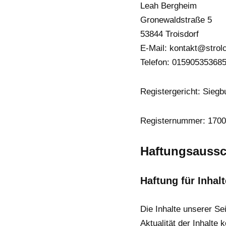
Leah Bergheim
Gronewaldstraße 5
53844 Troisdorf
E-Mail: kontakt@strolc
Telefon: 01590535368
Registergericht: Siegb
Registernummer: 1700
Haftungsaussc
Haftung für Inhalt
Die Inhalte unserer Sei
Aktualität der Inhalte