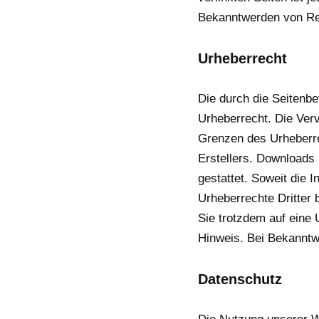
Bekanntwerden von Rec
Urheberrecht
Die durch die Seitenbe
Urheberrecht. Die Verv
Grenzen des Urheberre
Erstellers. Downloads 
gestattet. Soweit die I
Urheberrechte Dritter 
Sie trotzdem auf eine
Hinweis. Bei Bekanntw
Datenschutz