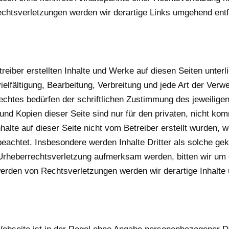
htsverletzungen werden wir derartige Links umgehend entf
treiber erstellten Inhalte und Werke auf diesen Seiten unte
ielfältigung, Bearbeitung, Verbreitung und jede Art der Verw
chtes bedürfen der schriftlichen Zustimmung des jeweiligen
und Kopien dieser Seite sind nur für den privaten, nicht ko
nhalte auf dieser Seite nicht vom Betreiber erstellt wurden, 
beachtet. Insbesondere werden Inhalte Dritter als solche gek
 Urheberrechtsverletzung aufmerksam werden, bitten wir um
erden von Rechtsverletzungen werden wir derartige Inhalte