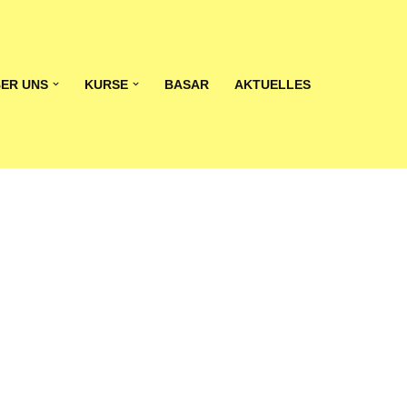
ER UNS
KURSE
BASAR
AKTUELLES